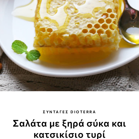
ΣΥΝΤΑΓΕΣ DIOTERRA
Σαλάτα με ξηρά σύκα και
κατσικίσιο τυρί