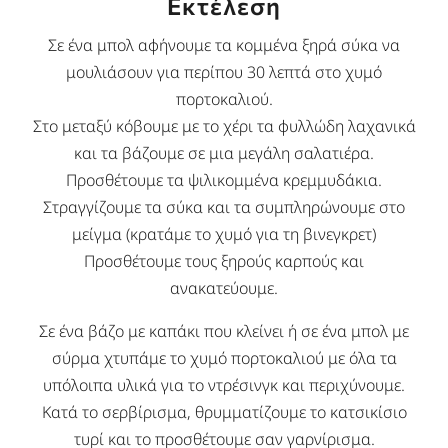
Εκτέλεση
Σε ένα μπολ αφήνουμε τα κομμένα ξηρά σύκα να
μουλιάσουν για περίπου 30 λεπτά στο χυμό
πορτοκαλιού.
Στο μεταξύ κόβουμε με το χέρι τα φυλλώδη λαχανικά
και τα βάζουμε σε μια μεγάλη σαλατιέρα.
Προσθέτουμε τα ψιλικομμένα κρεμμυδάκια.
Στραγγίζουμε τα σύκα και τα συμπληρώνουμε στο
μείγμα (κρατάμε το χυμό για τη βινεγκρετ)
Προσθέτουμε τους ξηρούς καρπούς και
ανακατεύουμε.
Σε ένα βάζο με καπάκι που κλείνει ή σε ένα μπολ με
σύρμα χτυπάμε το χυμό πορτοκαλιού με όλα τα
υπόλοιπα υλικά για το ντρέσινγκ και περιχύνουμε.
Κατά το σερβίρισμα, θρυμματίζουμε το κατσικίσιο
τυρί και το προσθέτουμε σαν γαρνίρισμα.