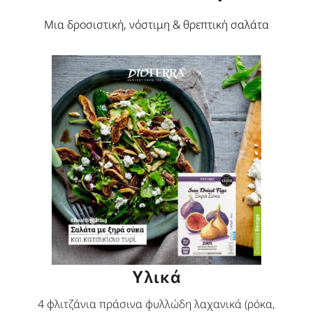
Μια δροσιστική, νόστιμη & θρεπτική σαλάτα
Υλικά
4 φλιτζάνια πράσινα φυλλώδη λαχανικά (ρόκα,