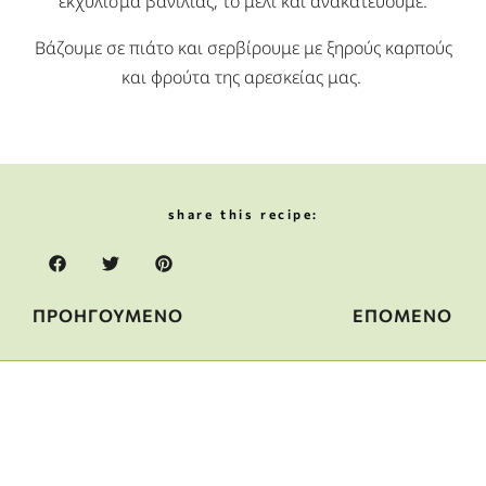
εκχύλισμα βανίλιας, το μέλι και ανακατεύουμε.
Βάζουμε σε πιάτο και σερβίρουμε με ξηρούς καρπούς
και φρούτα της αρεσκείας μας.
share this recipe:
ΠΡΟΗΓΟΥΜΕΝΟ
ΕΠΟΜΕΝΟ