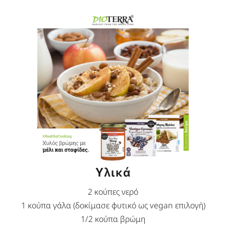
Υλικά
2 κούπες νερό
1 κούπα γάλα (δοκίμασε φυτικό ως vegan επιλογή)
1/2 κούπα βρώμη