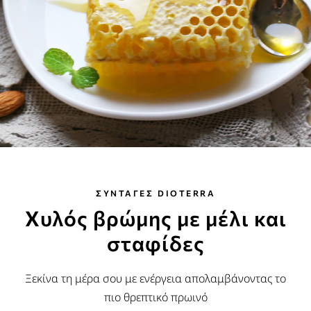
ΣΥΝΤΑΓΕΣ DIOTERRA
Xυλός βρώμης με μέλι και
σταφίδες
Ξεκίνα τη μέρα σου με ενέργεια απολαμβάνοντας το
πιο θρεπτικό πρωινό