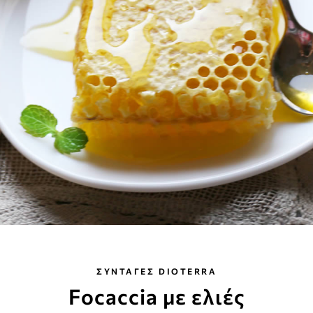
ΣΥΝΤΑΓΕΣ DIOTERRA
Focaccia με ελιές