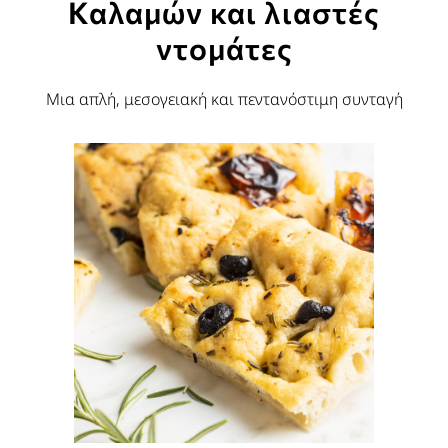
Καλαμών και λιαστές
ντομάτες
Μια απλή, μεσογειακή και πεντανόστιμη συνταγή