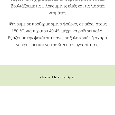
βουλιάζουμε τις ψιλοκομμένες ελιές και τις λιαστές
ντομάτες.
Ψήνουμε σε προθερμασμένο φούρνο, σε αέρα, στους
180 °C, για περίπου 40-45΄ μέχρι να ροδίσει καλά.
Βγάζουμε την φοκάτσια πάνω σε ξύλο κοπής ή σχάρα
να κρυώσει και να τραβήξει την υγρασία της.
share this recipe:
ΕΠΟΜΕΝΟ