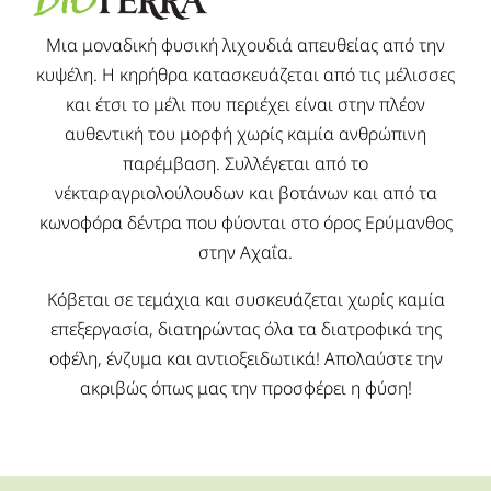
Μια μοναδική φυσική λιχουδιά απευθείας από την
κυψέλη. Η κηρήθρα κατασκευάζεται από τις μέλισσες
και έτσι το μέλι που περιέχει είναι στην πλέον
αυθεντική του μορφή χωρίς καμία ανθρώπινη
παρέμβαση. Συλλέγεται από το
νέκταρ αγριολούλουδων και βοτάνων και από τα
κωνοφόρα δέντρα που φύονται στο όρος Ερύμανθος
στην Αχαΐα.
Κόβεται σε τεμάχια και συσκευάζεται χωρίς καμία
επεξεργασία, διατηρώντας όλα τα διατροφικά της
οφέλη, ένζυμα και αντιοξειδωτικά! Απολαύστε την
ακριβώς όπως μας την προσφέρει η φύση!