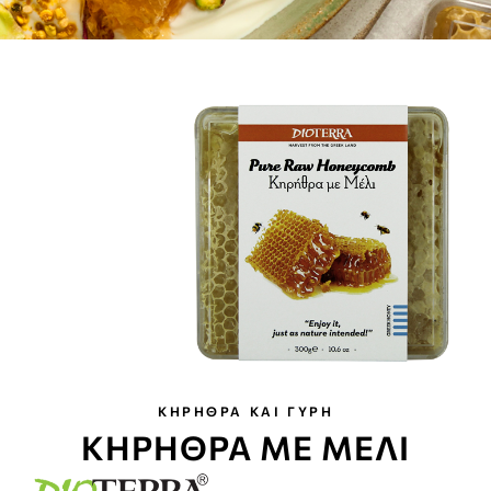
ΚΗΡΗΘΡΑ ΚΑΙ ΓΥΡΗ
ΚΗΡΗΘΡΑ ΜΕ ΜΕΛΙ