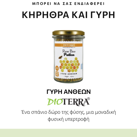
ΜΠΟΡΕΙ ΝΑ ΣΑΣ ΕΝΔΙΑΦΕΡΕΙ
ΚΗΡΗΘΡΑ ΚΑΙ ΓΥΡΗ
ΓΥΡΗ ΑΝΘΕΩΝ
Ένα σπάνιο δώρο της φύσης, μια μοναδική
φυσική υπερτροφή