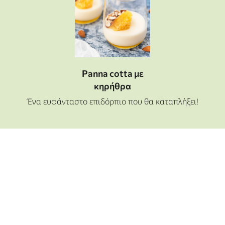
Panna cotta με
κηρήθρα
Ένα ευφάνταστο επιδόρπιο που θα καταπλήξει!