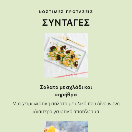
ΝΟΣΤΙΜΕΣ ΠΡΟΤΑΣΕΙΣ
ΣΥΝΤΑΓΕΣ
Σαλατα με αχλάδι και
κηρήθρα
Μια χειμωνιάτικη σαλάτα με υλικά που δίνουν ένα
ιδιαίτερα γευστικό αποτέλεσμα